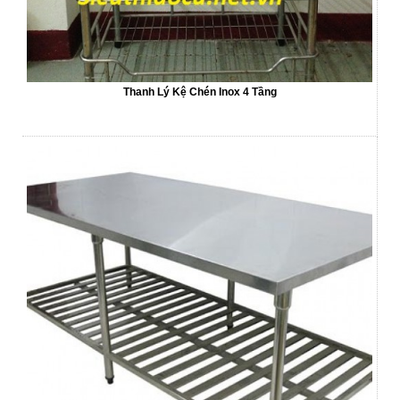
Thanh Lý Kệ Chén Inox 4 Tầng