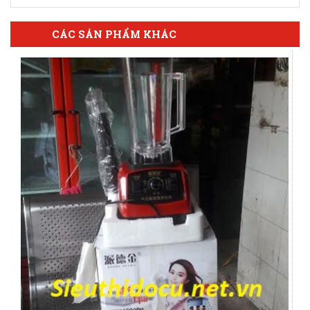
CÁC SẢN PHẨM KHÁC