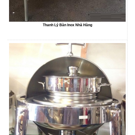
Thanh Lý Bàn Inox Nhà Hàng