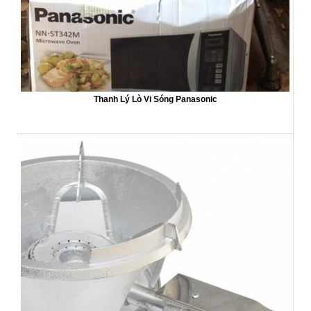
Thanh Lý Lò Vi Sóng Panasonic