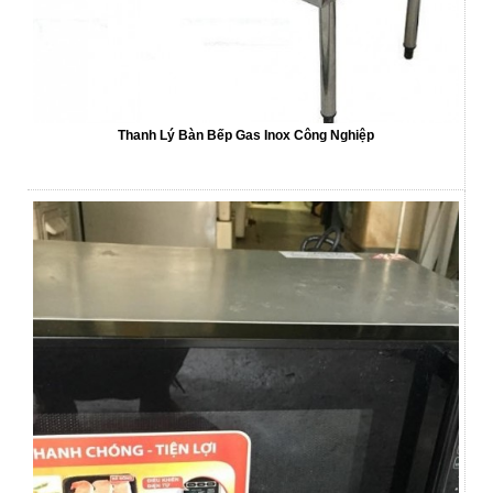
Thanh Lý Bàn Bếp Gas Inox Công Nghiệp