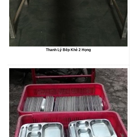
Thanh Lý Bếp Khè 2 Họng