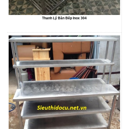
Thanh Lý Bàn Bếp Inox 304