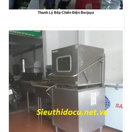
Thanh Lý Bếp Chiên Điện Berjaya