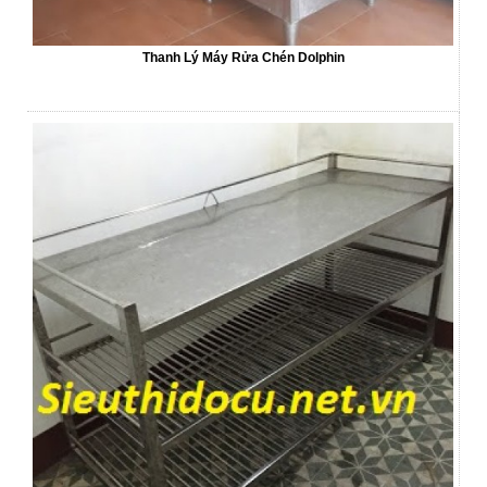
Thanh Lý Máy Rửa Chén Dolphin