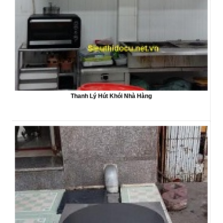
Thanh Lý Hút Khói Nhà Hàng