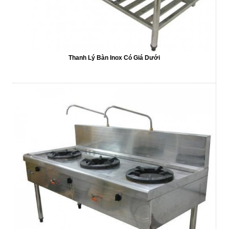
Thanh Lý Bàn Inox Có Giá Dưới