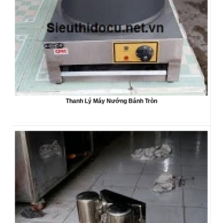
Thanh Lý Máy Nướng Bánh Tròn