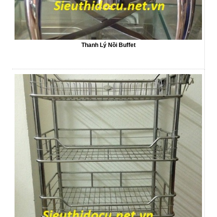
Thanh Lý Nồi Buffet