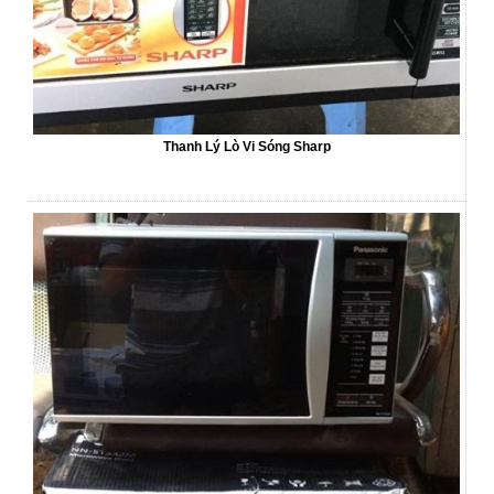
Thanh Lý Lò Vi Sóng Sharp