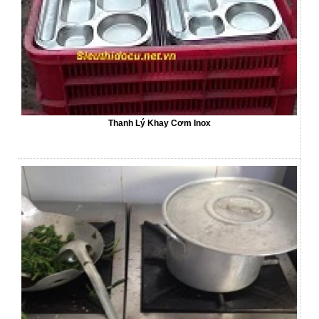
Thanh Lý Khay Cơm Inox