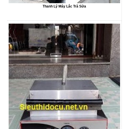
Thanh Lý Máy Lắc Trà Sữa