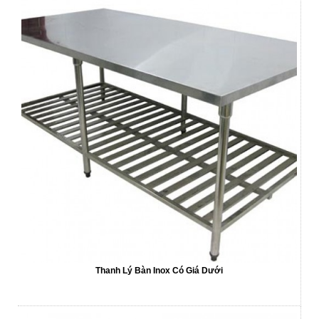
Thanh Lý Bàn Inox Có Giá Dưới