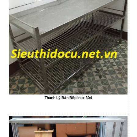
Thanh Lý Bàn Bếp Inox 304