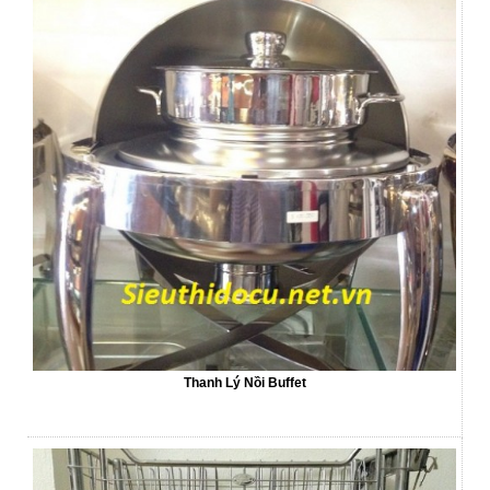
Thanh Lý Nồi Buffet