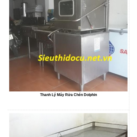
Thanh Lý Máy Rửa Chén Dolphin