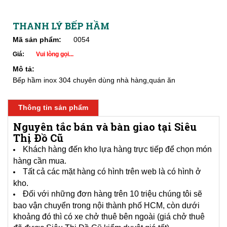
THANH LÝ BẾP HẦM
Mã sản phẩm:
0054
Giá:
Vui lòng gọi...
Mô tả:
Bếp hầm inox 304 chuyên dùng nhà hàng,quán ăn
Thông tin sản phẩm
Nguyên tắc bán và bàn giao tại Siêu
Thị Đồ Cũ
Khách hàng đến kho lựa hàng trực tiếp để chọn món
hàng cần mua.
Tất cả các mặt hàng có hình trên web là có hình ở
kho.
Đối với những đơn hàng trên 10 triệu chúng tôi sẽ
bao vận chuyển trong nội thành phố HCM, còn dưới
khoảng đó thì có xe chở thuê bên ngoài (giá chở thuê