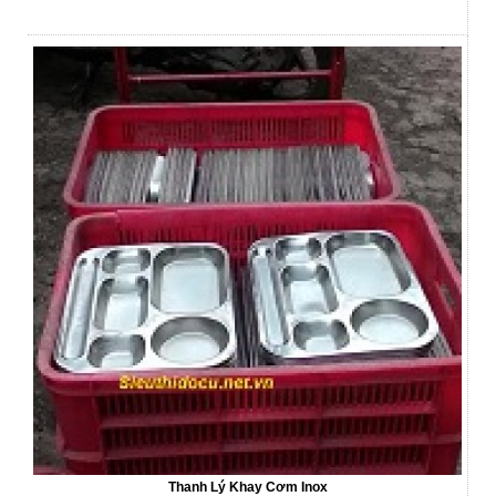
Thanh Lý Khay Cơm Inox