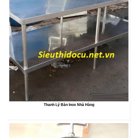
Thanh Lý Bàn Inox Nhà Hàng