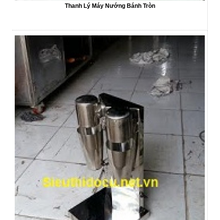
Thanh Lý Máy Nướng Bánh Tròn