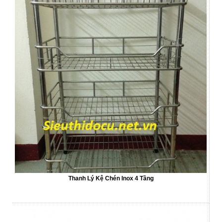
Thanh Lý Kệ Chén Inox 4 Tầng