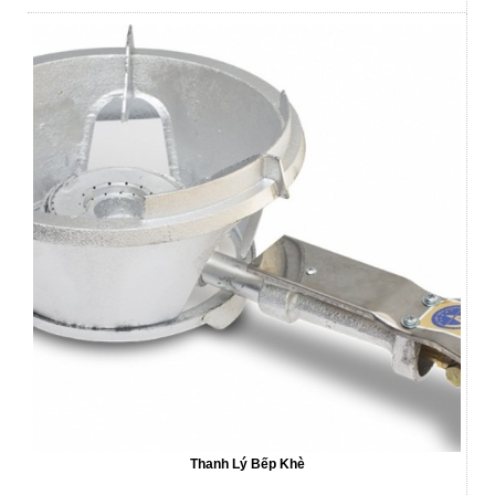
Thanh Lý Bếp Khè