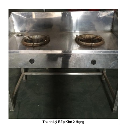
Thanh Lý Bếp Khè 2 Họng