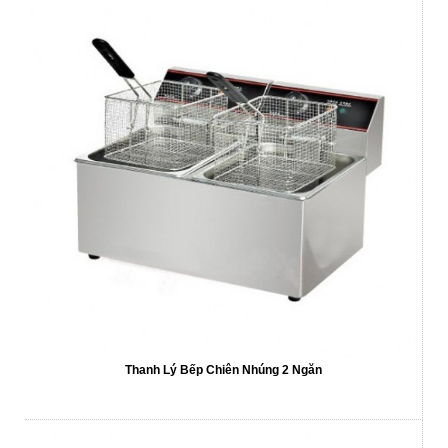
Thanh Lý Bếp Chiên Nhúng 2 Ngăn