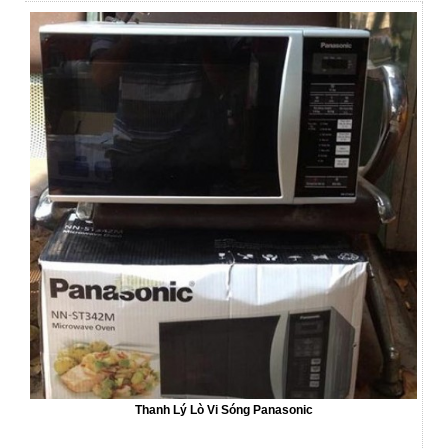
Thanh Lý Lò Vi Sóng Panasonic