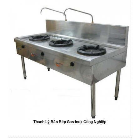
Thanh Lý Bàn Bếp Gas Inox Công Nghiệp