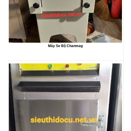
Máy Se Bộ Chanmag