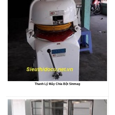
Thanh Lý Máy Chia Bột Sinmag