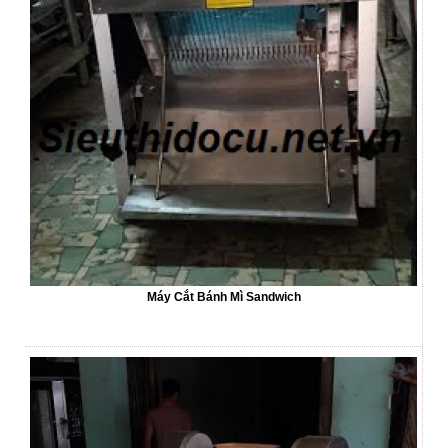
Máy Cắt Bánh Mì Sandwich