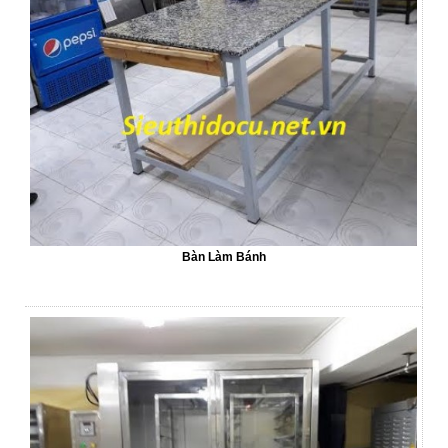
Bàn Làm Bánh