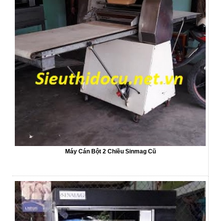
Máy Cán Bột 2 Chiều Sinmag Cũ