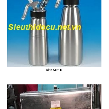
Bình Kem Isi