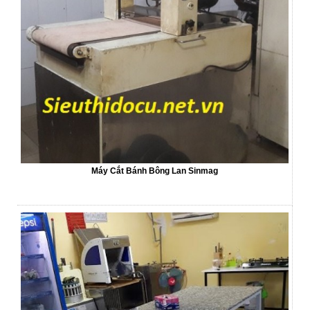
Máy Cắt Bánh Bông Lan Sinmag