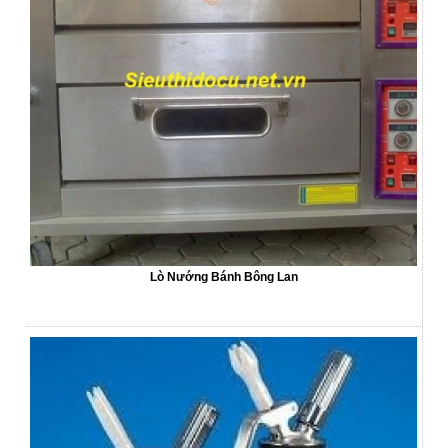
Lò Nướng Bánh Bông Lan