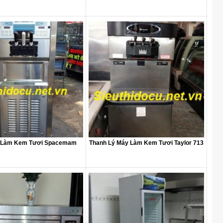
 Làm Kem Tươi Spacemam
Thanh Lý Máy Làm Kem Tươi Taylor 713