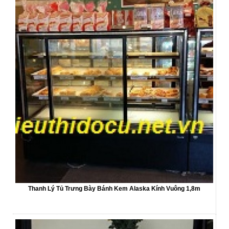
Thanh Lý Tủ Trưng Bày Bánh Kem Alaska Kính Vuông 1,8m