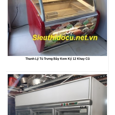
Thanh Lý Tủ Trưng Bày Kem Ký 12 Khay Cũ