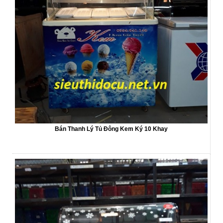
Bán Thanh Lý Tủ Đông Kem Ký 10 Khay