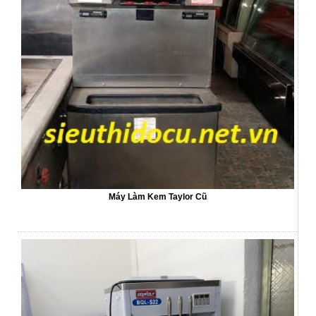
Máy Làm Kem Taylor Cũ