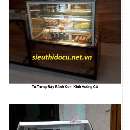
Tủ Trưng Bày Bánh Kem Kính Vuông Cũ