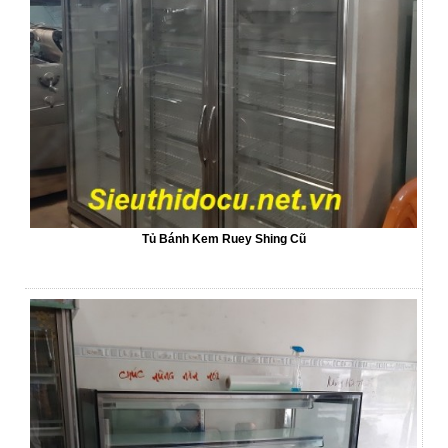
Tủ Bánh Kem Ruey Shing Cũ