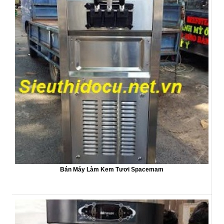
Bán Máy Làm Kem Tươi Spacemam