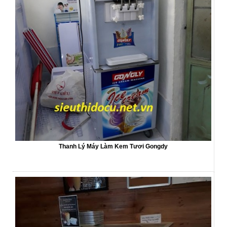
Thanh Lý Máy Làm Kem Tươi Gongdy