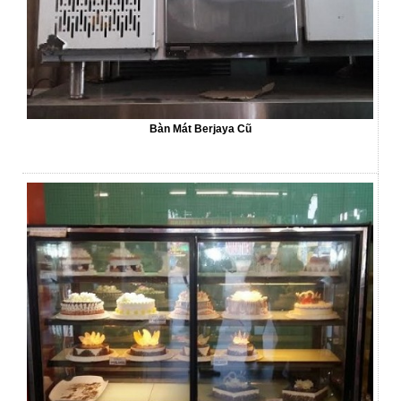
Bàn Mát Berjaya Cũ