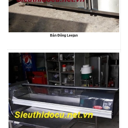
Bàn Đông Leejan