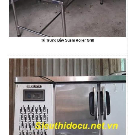
Tủ Trưng Bày Sushi Roller Grill