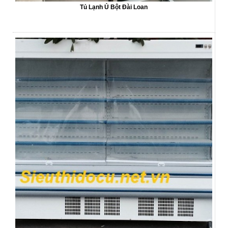
Tủ Lạnh Ủ Bột Đài Loan