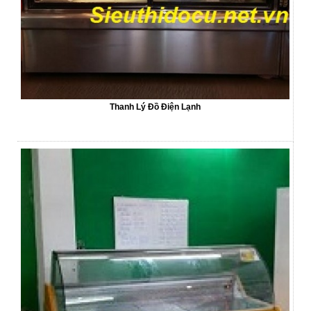
Thanh Lý Đồ Điện Lạnh