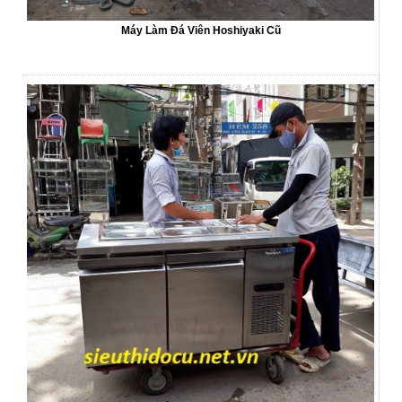
Máy Làm Đá Viên Hoshiyaki Cũ