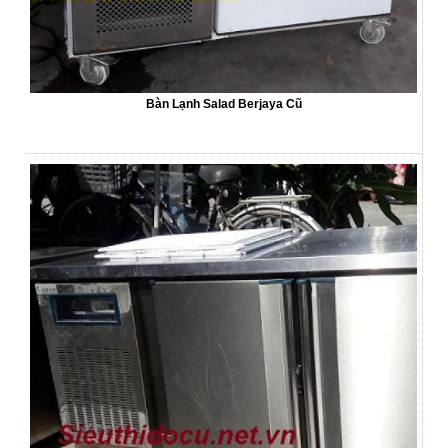
Bàn Lạnh Salad Berjaya Cũ