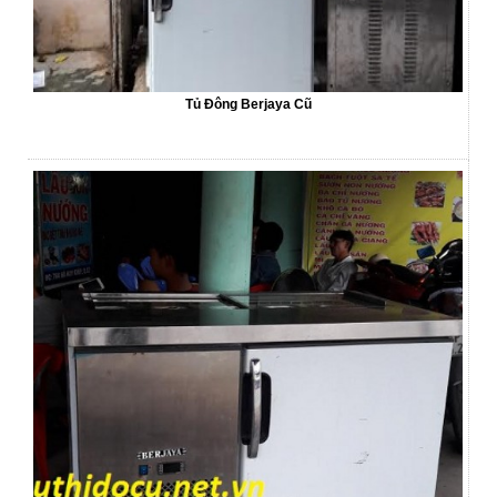
Tủ Đông Berjaya Cũ