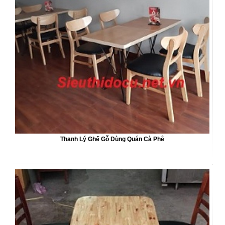
Thanh Lý Ghế Gỗ Dùng Quán Cà Phê