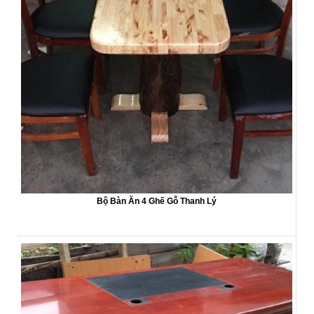
Bộ Bàn Ăn 4 Ghế Gỗ Thanh Lý