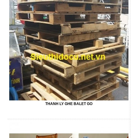
THANH LY GHE BALET GO