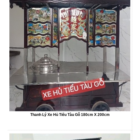
Thanh Lý Xe Hủ Tiếu Tàu Gỗ 180cm X 200cm