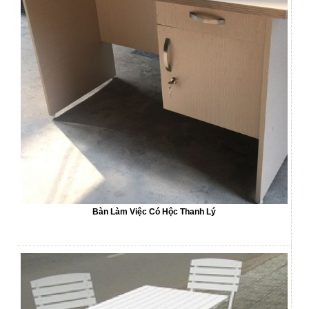
Bàn Làm Việc Có Hộc Thanh Lý