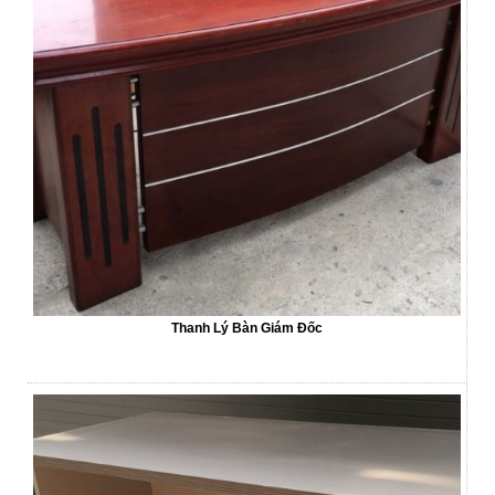
Thanh Lý Bàn Giám Đốc