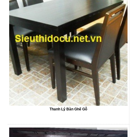
Thanh Lý Bàn Ghế Gỗ