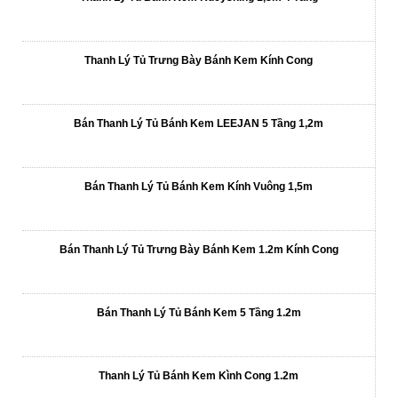
Thanh Lý Tủ Trưng Bày Bánh Kem Kính Cong
Bán Thanh Lý Tủ Bánh Kem LEEJAN 5 Tầng 1,2m
Bán Thanh Lý Tủ Bánh Kem Kính Vuông 1,5m
Bán Thanh Lý Tủ Trưng Bày Bánh Kem 1.2m Kính Cong
Bán Thanh Lý Tủ Bánh Kem 5 Tầng 1.2m
Thanh Lý Tủ Bánh Kem Kình Cong 1.2m