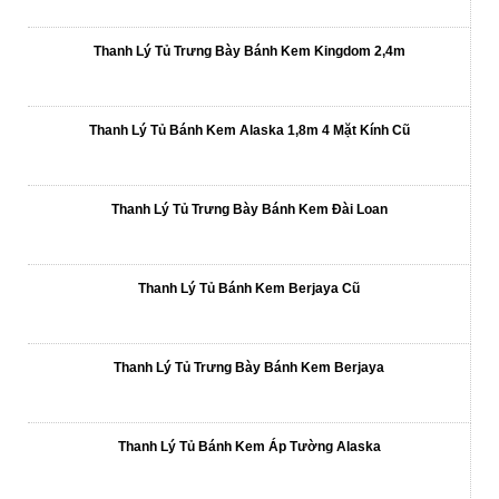
Thanh Lý Tủ Trưng Bày Bánh Kem Kingdom 2,4m
Thanh Lý Tủ Bánh Kem Alaska 1,8m 4 Mặt Kính Cũ
Thanh Lý Tủ Trưng Bày Bánh Kem Đài Loan
Thanh Lý Tủ Bánh Kem Berjaya Cũ
Thanh Lý Tủ Trưng Bày Bánh Kem Berjaya
Thanh Lý Tủ Bánh Kem Áp Tường Alaska