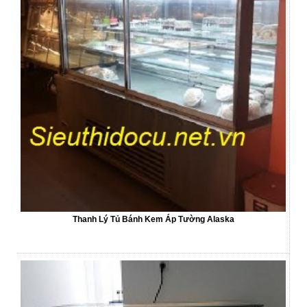
Thanh Lý Tủ Bánh Kem Áp Tường Alaska