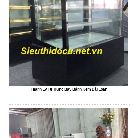
Thanh Lý Tủ Trưng Bày Bánh Kem Đài Loan