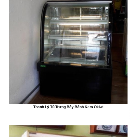
Thanh Lý Tủ Trưng Bày Bánh Kem Okiwi