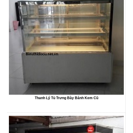
Thanh Lý Tủ Trưng Bày Bánh Kem Cũ