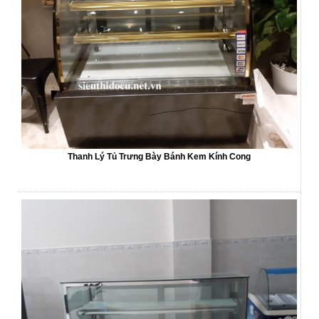
Thanh Lý Tủ Trưng Bày Bánh Kem Kính Cong