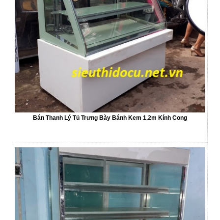
Bán Thanh Lý Tủ Trưng Bày Bánh Kem 1.2m Kính Cong