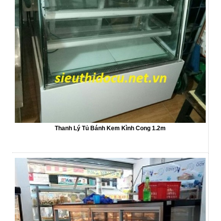
Thanh Lý Tủ Bánh Kem Kình Cong 1.2m