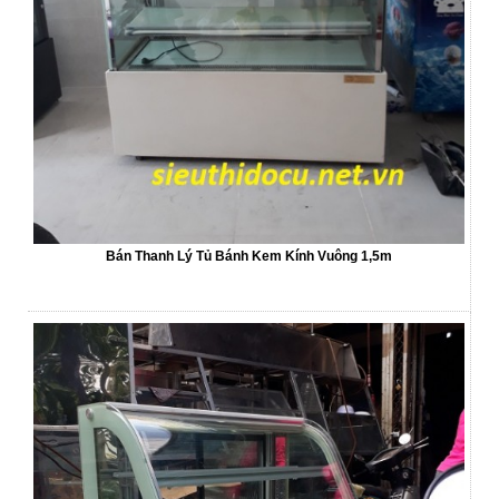
Bán Thanh Lý Tủ Bánh Kem Kính Vuông 1,5m