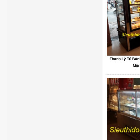
Thanh Lý Tủ Bán
Mặt