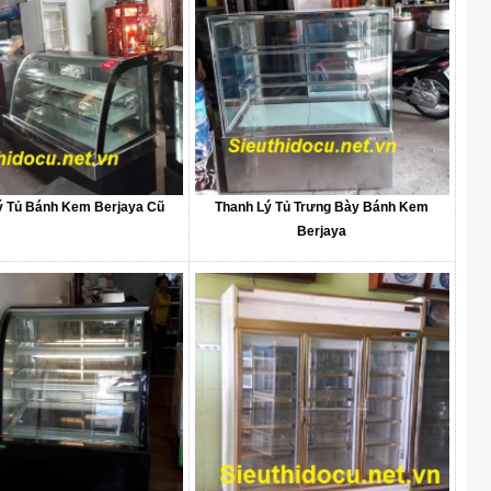
ý Tủ Bánh Kem Berjaya Cũ
Thanh Lý Tủ Trưng Bày Bánh Kem
Berjaya