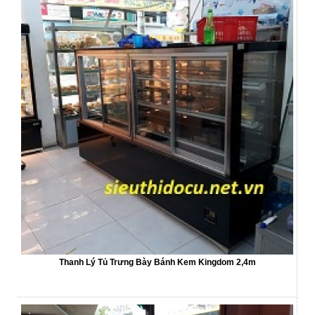
Thanh Lý Tủ Trưng Bày Bánh Kem Kingdom 2,4m