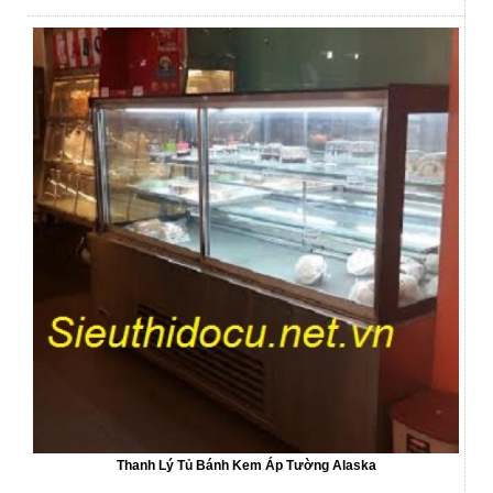
Thanh Lý Tủ Bánh Kem Áp Tường Alaska