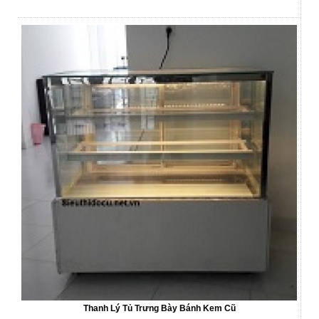
Thanh Lý Tủ Trưng Bày Bánh Kem Cũ