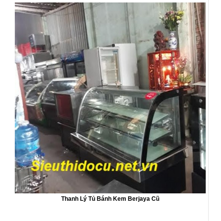
Thanh Lý Tủ Bánh Kem Berjaya Cũ