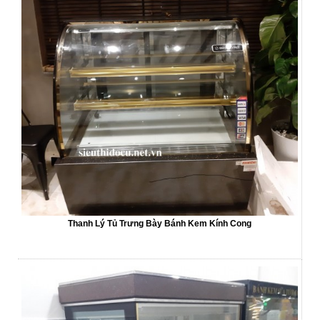
Thanh Lý Tủ Trưng Bày Bánh Kem Kính Cong