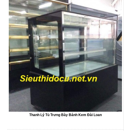
Thanh Lý Tủ Trưng Bày Bánh Kem Đài Loan