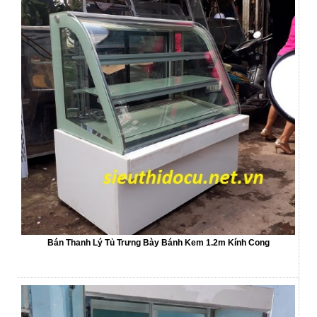
Bán Thanh Lý Tủ Trưng Bày Bánh Kem 1.2m Kính Cong