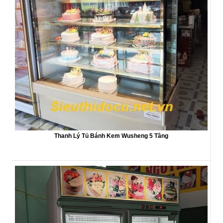
Thanh Lý Tủ Bánh Kem Wusheng 5 Tầng