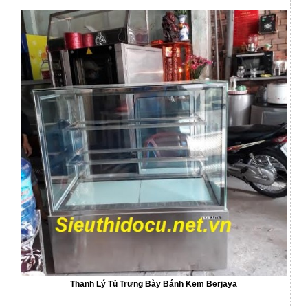
Thanh Lý Tủ Trưng Bày Bánh Kem Berjaya