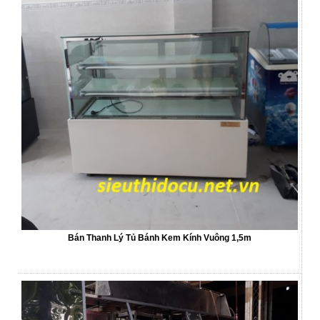
Bán Thanh Lý Tủ Bánh Kem Kính Vuông 1,5m