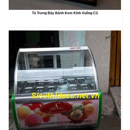
Tủ Trưng Bày Bánh Kem Kính Vuông Cũ