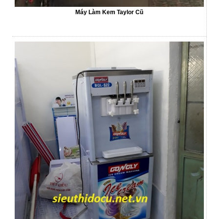
Máy Làm Kem Taylor Cũ