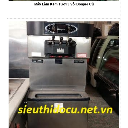
Máy Làm Kem Tươi 3 Vòi Donper Cũ