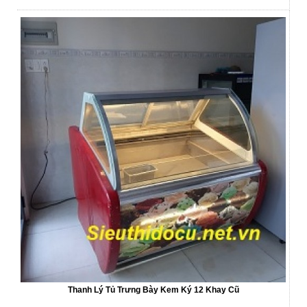
Thanh Lý Tủ Trưng Bày Kem Ký 12 Khay Cũ