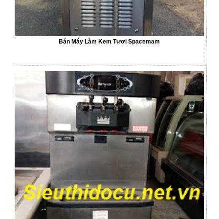
Bán Máy Làm Kem Tươi Spacemam