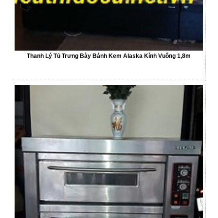
Thanh Lý Tủ Trưng Bày Bánh Kem Alaska Kính Vuông 1,8m