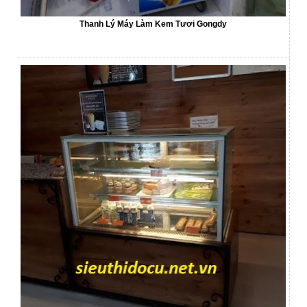
Thanh Lý Máy Làm Kem Tươi Gongdy