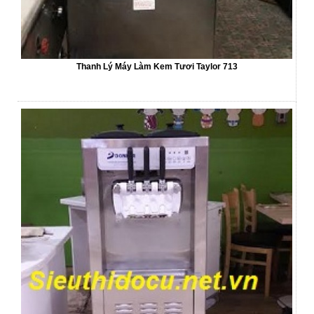
Thanh Lý Máy Làm Kem Tươi Taylor 713