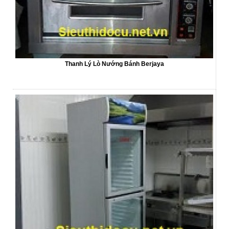
Thanh Lý Lò Nướng Bánh Berjaya