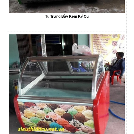
Tủ Trưng Bày Kem Ký Cũ