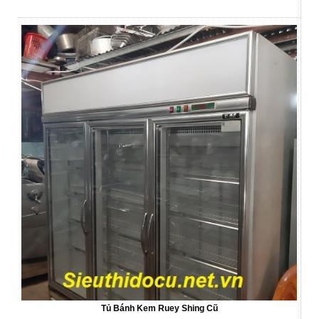
Tủ Bánh Kem Ruey Shing Cũ